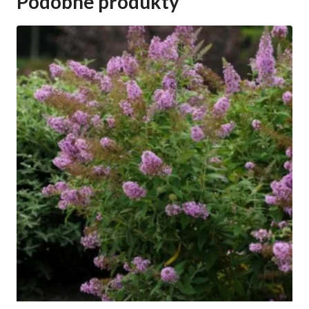
Podobne produkty