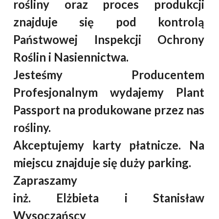
rośliny oraz proces produkcji
znajduje się pod kontrolą
Państwowej Inspekcji Ochrony
Roślin i Nasiennictwa.
Jesteśmy Producentem
Profesjonalnym wydajemy Plant
Passport na produkowane przez nas
rośliny.
Akceptujemy karty płatnicze.
Na
miejscu znajduje się duży parking.
Zapraszamy
inż. Elżbieta i Stanisław
Wysoczańscy