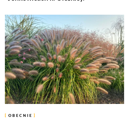
OBECNIE