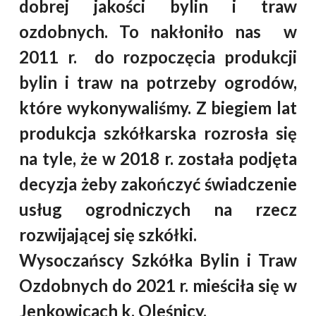
dobrej jakości bylin i traw
ozdobnych. To nakłoniło nas w
2011 r. do rozpoczęcia produkcji
bylin i traw na potrzeby ogrodów,
które wykonywaliśmy. Z biegiem lat
produkcja szkółkarska rozrosła się
na tyle, że w 2018 r. została podjęta
decyzja żeby zakończyć świadczenie
usług ogrodniczych na rzecz
rozwijającej się szkółki.
Wysoczańscy Szkółka Bylin i Traw
Ozdobnych do 2021 r. mieściła się w
Jenkowicach k. Oleśnicy.