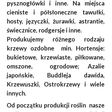
pysznogłówki i inne. Na miejsca
cieniste i półsłoneczne tawułki,
hosty, języczki, żurawki, astrantie,
świecznice, rodgersje i inne.
Produkujemy różnego rodzaju
krzewy ozdobne min. Hortensje:
bukietowe, krzewiaste, piłkowane,
omszone, ogrodowe; Azalie
japońskie, Buddleja dawida,
Krzewuszki, Ostrokrzewy i wiele
innych.
Od początku produkcji roślin nasze