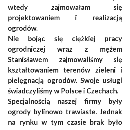
wtedy zajmowałam się
projektowaniem i realizacją
ogrodów.
Nie bojąc się ciężkiej pracy
ogrodniczej wraz z mężem
Stanisławem zajmowaliśmy się
kształtowaniem terenów zieleni i
pielęgnacją ogrodów. Swoje usługi
świadczyliśmy w Polsce i Czechach.
Specjalnością naszej firmy były
ogrody bylinowo trawiaste. Jednak
na rynku w tym czasie brak było