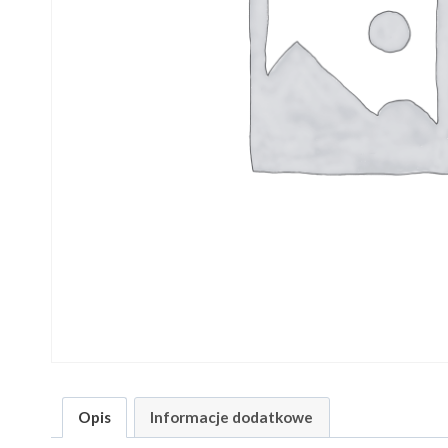
Opis
Informacje dodatkowe