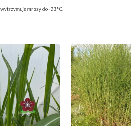
6 wytrzymuje mrozy do -23°C.