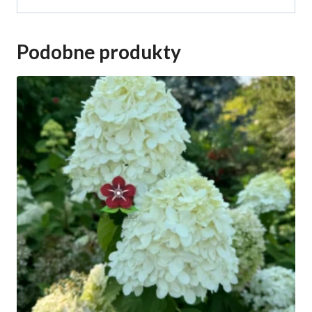
Podobne produkty