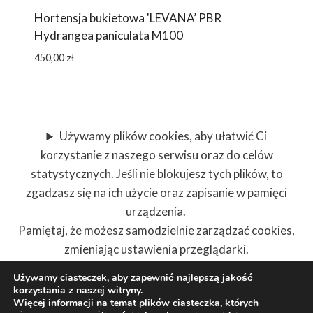
Hortensja bukietowa 'LEVANA’ PBR
Hydrangea paniculata M100
450,00
zł
Używamy plików cookies, aby ułatwić Ci
korzystanie z naszego serwisu oraz do celów
statystycznych. Jeśli nie blokujesz tych plików, to
zgadzasz się na ich użycie oraz zapisanie w pamięci
urządzenia.
Pamiętaj, że możesz samodzielnie zarządzać cookies,
zmieniając ustawienia przeglądarki.
Używamy ciasteczek, aby zapewnić najlepszą jakość
korzystania z naszej witryny.
Więcej informacji na temat plików ciasteczka, których