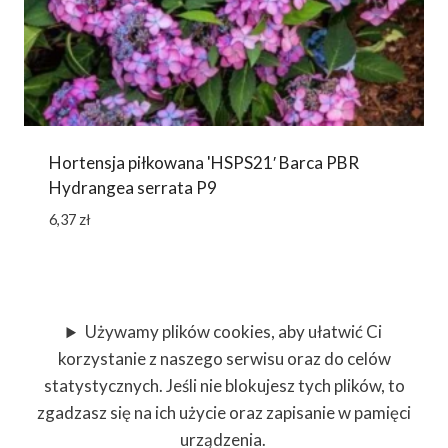
Hortensja piłkowana 'HSPS21′ Barca PBR
Hydrangea serrata P9
6,37
zł
Używamy plików cookies, aby ułatwić Ci
korzystanie z naszego serwisu oraz do celów
statystycznych. Jeśli nie blokujesz tych plików, to
zgadzasz się na ich użycie oraz zapisanie w pamięci
urządzenia.