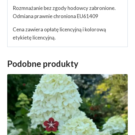
Rozmnażanie bez zgody hodowcy zabronione.
Odmiana prawnie chroniona EU61409
Cena zawiera opłatę licencyjną i kolorową
etykietę licencyjną.
Podobne produkty