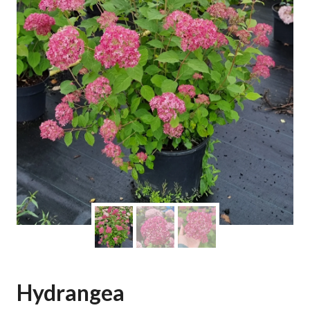
Hydrangea